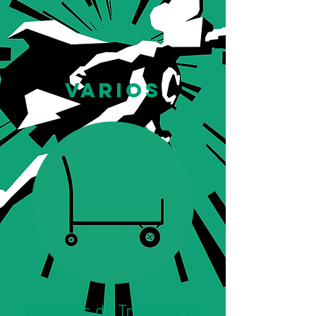
VARIOS
Carretas de Transporte