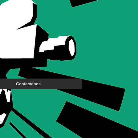
Contactanos