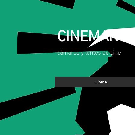
CINEMAN
​cámaras y lentes de cine
Home