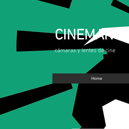
CINEMAN
​cámaras y lentes de cine
Home