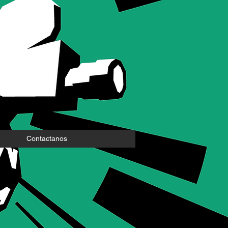
Contactanos