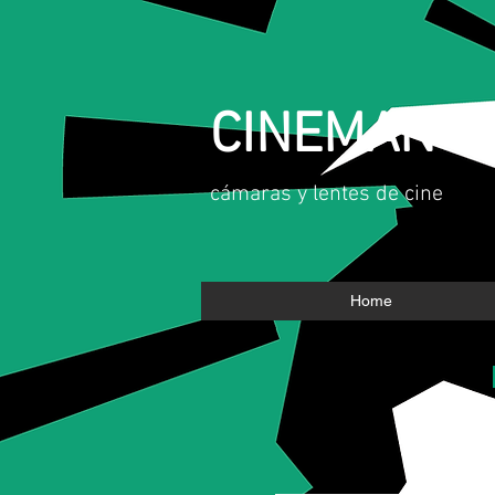
CINEMAN
​cámaras y lentes de cine
Home