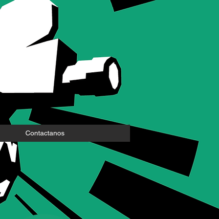
Contactanos