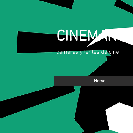
CINEMAN
​cámaras y lentes de cine
Home